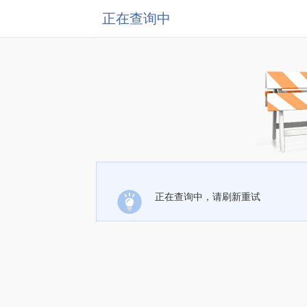
正在查询中
正在查询中，请刷新重试