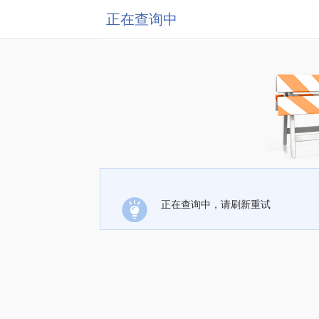
正在查询中
正在查询中，请刷新重试