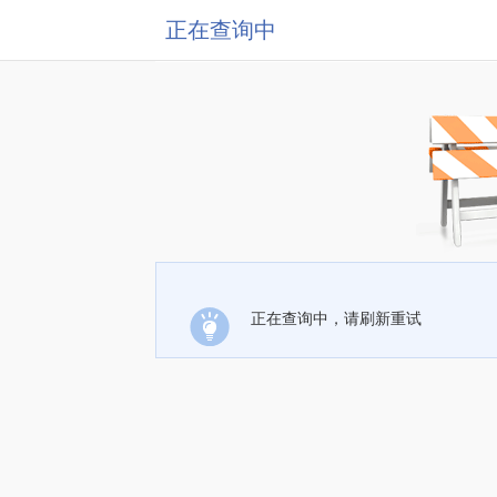
正在查询中
正在查询中，请刷新重试